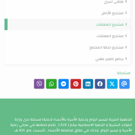
ملتقى أسري
مشاريع الأرامل
مشاريع المطلقات
مشاريع المعنفات
مشاريع خدمة المجتمع
برنامج تطوير مهني
مشاركة
الجمعية الخيرية لتيسير الزواج ورعاية الأسرة بالأحساء (رعاية) مسجلة لدى وزارة
الموارد البشرية و التنمية الاجتماعية برقم ( ٤٢٤ ) . تقدم خدماتها في مجالي رعاية
الأسرة و تيسير الزواج وذلك في نطاق محافظة الأحساء . تأسست عام ١٤١٨ هـ.