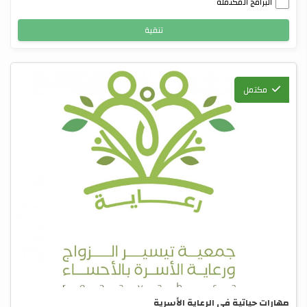
البرامج المكتملة
تنقية
مكتمل
مهارات حياتية في الرعاية الأسرية