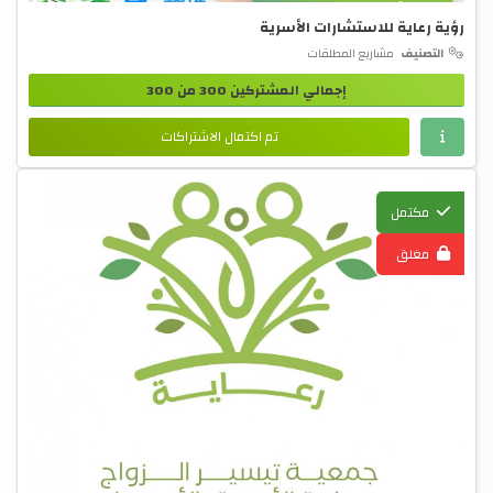
رؤية رعاية للاستشارات الأسرية
التصنيف
مشاريع المطلقات
إجمالي المشتركين 300 من 300
تم اكتمال الاشتراكات
مكتمل
مغلق