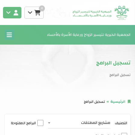
0
الجمعية الخيرية لتيسير الزواج ورعاية الأسرة بالأحساء
تسجيل البرامج
تسجيل البرامج
الرئيسية
تسجيل البرامج
مشاريع المطلقات
التصنيف
البرامج المفتوحة