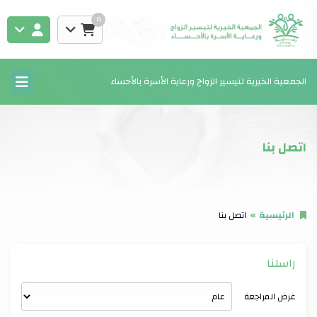
0
الجمعية الخيرية لتيسير الزواج ورعاية الأسرة بالأحساء
اتصل بنا
الرئيسية
اتصل بنا
راسلنا
غرض المراجعة