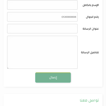
الإسم بالكامل
رقم الجوال
عنوان الرسالة
تفاصيل الرسالة
تواصل معنا