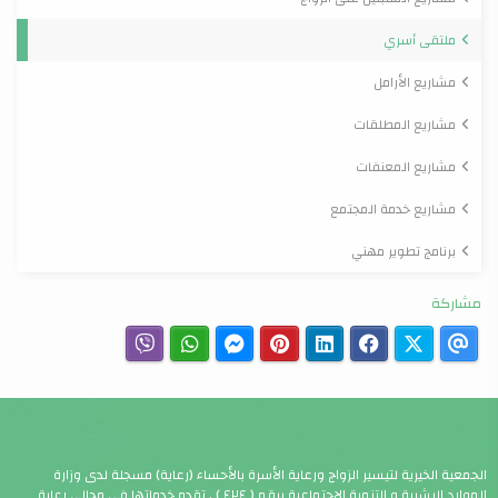
ملتقى أسري
مشاريع الأرامل
مشاريع المطلقات
مشاريع المعنفات
مشاريع خدمة المجتمع
برنامج تطوير مهني
مشاركة
الجمعية الخيرية لتيسير الزواج ورعاية الأسرة بالأحساء (رعاية) مسجلة لدى وزارة
الموارد البشرية و التنمية الاجتماعية برقم ( ٤٢٤ ) . تقدم خدماتها في مجالي رعاية