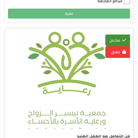
البرامج المكتملة
تنقية
مكتمل
مغلق
فن التعامل مع الطفل العنيد