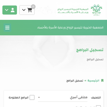
0
الجمعية الخيرية لتيسير الزواج ورعاية الأسرة بالأحساء
تسجيل البرامج
تسجيل البرامج
الرئيسية
تسجيل البرامج
ملتقى أسري
التصنيف
البرامج المفتوحة