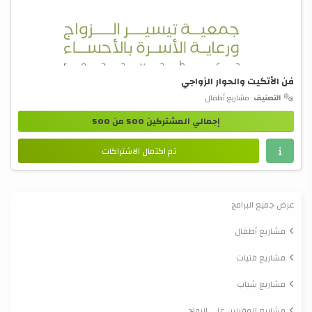
فن الأتكيت والحوار الزواجي
التصنيف
مشاريع أطفال
إجمالي المشتركين 500 من 500
تم اكتمال الاشتراكات
عرض جميع البرامج
مشاريع أطفال
مشاريع فتيات
مشاريع شباب
مشاريع المقبلين على الزواج